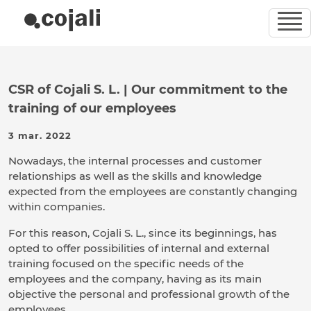
CSR of Cojali S. L. | Our commitment to the
training of our employees
3 mar. 2022
Nowadays, the internal processes and customer
relationships as well as the skills and knowledge
expected from the employees are constantly changing
within companies.
For this reason, Cojali S. L., since its beginnings, has
opted to offer possibilities of internal and external
training focused on the specific needs of the
employees and the company, having as its main
objective the personal and professional growth of the
employees.