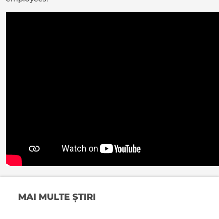
MAI MULTE ȘTIRI