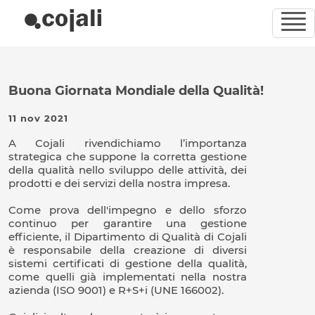
Buona Giornata Mondiale della Qualità!
11 nov 2021
A Cojali rivendichiamo l’importanza
strategica che suppone la corretta gestione
della qualità nello sviluppo delle attività, dei
prodotti e dei servizi della nostra impresa.
Come prova dell'impegno e dello sforzo
continuo per garantire una gestione
efficiente, il Dipartimento di Qualità di Cojali
è responsabile della creazione di diversi
sistemi certificati di gestione della qualità,
come quelli già implementati nella nostra
azienda (ISO 9001) e R+S+i (UNE 166002).