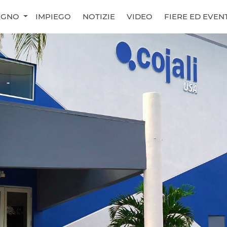
EGNO
IMPIEGO
NOTIZIE
VIDEO
FIERE ED EVENT