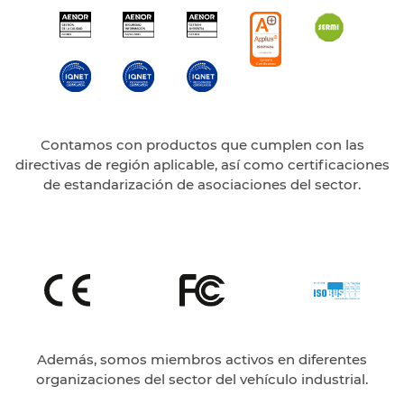
Contamos con productos que cumplen con las
directivas de región aplicable, así como certificaciones
de estandarización de asociaciones del sector.
Además, somos miembros activos en diferentes
organizaciones del sector del vehículo industrial.