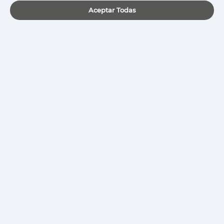
Aceptar Todas