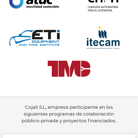
Cojali S.L, empresa participante en los
siguientes programas de colaboración
público-privada y proyectos financiados.