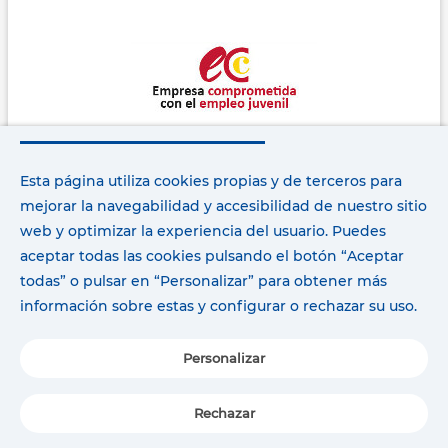
Esta página utiliza cookies propias y de terceros para
mejorar la navegabilidad y accesibilidad de nuestro sitio
web y optimizar la experiencia del usuario. Puedes
aceptar todas las cookies pulsando el botón “Aceptar
todas” o pulsar en “Personalizar” para obtener más
información sobre estas y configurar o rechazar su uso.
Personalizar
Rechazar