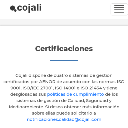
Certificaciones
Cojali dispone de cuatro sistemas de gestión
certificados por AENOR de acuerdo con las normas ISO
9001, ISO/IEC 27001, ISO 14001 e ISO 21434 y tiene
desglosadas sus
políticas de cumplimiento
de los
sistemas de gestión de Calidad, Seguridad y
Medioambiente. Si desea obtener más información
sobre ellas puede solicitarlo a
notificaciones.calidad@cojali.com