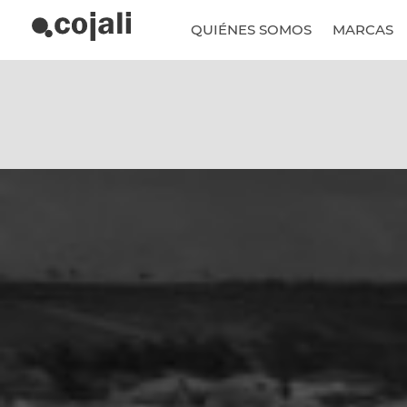
QUIÉNES SOMOS
MARCAS