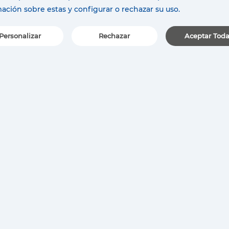
ación sobre estas y configurar o rechazar su uso.
Personalizar
Rechazar
Aceptar Tod