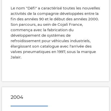
Le nom "Défi" a caractérisé toutes les nouvelles
activités de la compagnie développées entre la
fin des années 90 et le début des années 2000.
Son parcours, au sein de Cojali France,
commença avec la fabrication du
développement de systèmes de
refroidissement pour véhicules industriels,
élargissant son catalogue avec l'arrivée des
valves pneumatiques en 1997, sous la marque
Jalair.
2004