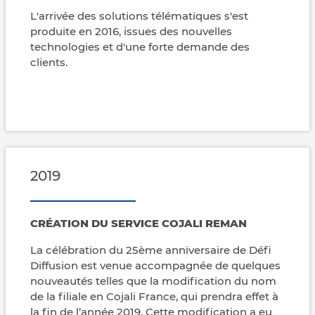
L'arrivée des solutions télématiques s'est
produite en 2016, issues des nouvelles
technologies et d'une forte demande des
clients.
2019
CRÉATION DU SERVICE COJALI REMAN
La célébration du 25ème anniversaire de Défi
Diffusion est venue accompagnée de quelques
nouveautés telles que la modification du nom
de la filiale en Cojali France, qui prendra effet à
la fin de l’année 2019. Cette modification a eu