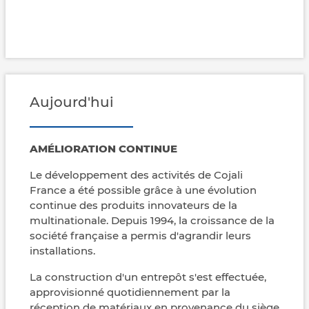
Aujourd'hui
AMÉLIORATION CONTINUE
Le développement des activités de Cojali
France a été possible grâce à une évolution
continue des produits innovateurs de la
multinationale. Depuis 1994, la croissance de la
société française a permis d'agrandir leurs
installations.
La construction d'un entrepôt s'est effectuée,
approvisionné quotidiennement par la
réception de matériaux en provenance du siège