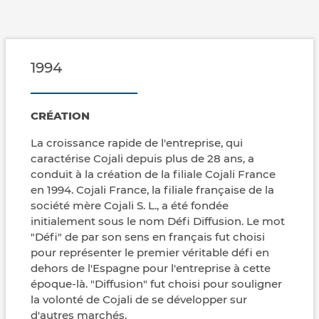
1994
CRÉATION
La croissance rapide de l'entreprise, qui
caractérise Cojali depuis plus de 28 ans, a
conduit à la création de la filiale Cojali France
en 1994. Cojali France, la filiale française de la
société mère Cojali S. L., a été fondée
initialement sous le nom Défi Diffusion. Le mot
"Défi" de par son sens en français fut choisi
pour représenter le premier véritable défi en
dehors de l'Espagne pour l'entreprise à cette
époque-là. "Diffusion" fut choisi pour souligner
la volonté de Cojali de se développer sur
d'autres marchés.