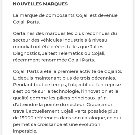
NOUVELLES MARQUES
La marque de composants Cojali est devenue
Cojali Parts.
Certaines des marques les plus reconnues du
secteur des véhicules industriels à niveau
mondial ont été créées telles que Jaltest
Diagnostics, Jaltest Telematics ou Cojali,
récemment renommée Cojali Parts.
Cojali Parts a été la première activité de Cojali S.
L. depuis maintenant plus de trois décennies.
Pendant tout ce temps, l'objectif de l'entreprise
s'est porté sur la technologie, l'innovation et la
qualité comme les piliers principaux, afin
d’atteindre la pointe du secteur. Grâce à son
travail, actuellement Cojali Parts possède plus
de 15000 références dans son catalogue, ce qui
permet sa croissance et une évolution
imparable.