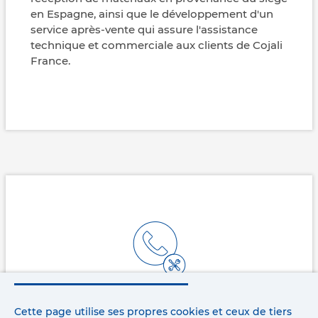
en Espagne, ainsi que le développement d'un
service après-vente qui assure l'assistance
technique et commerciale aux clients de Cojali
France.
CONSULTATIONS DIRECTES :
Cette page utilise ses propres cookies et ceux de tiers