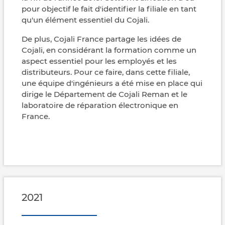
pour objectif le fait d'identifier la filiale en tant
qu'un élément essentiel du Cojali.
De plus, Cojali France partage les idées de
Cojali, en considérant la formation comme un
aspect essentiel pour les employés et les
distributeurs. Pour ce faire, dans cette filiale,
une équipe d'ingénieurs a été mise en place qui
dirige le Département de Cojali Reman et le
laboratoire de réparation électronique en
France.
2021