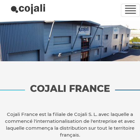
COJALI FRANCE
Cojali France est la filiale de Cojali S. L. avec laquelle a
commencé l'internationalisation de l'entreprise et avec
laquelle commença la distribution sur tout le territoire
français.