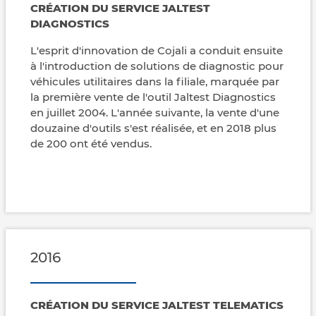
CRÉATION DU SERVICE JALTEST
DIAGNOSTICS
L'esprit d'innovation de Cojali a conduit ensuite
à l'introduction de solutions de diagnostic pour
véhicules utilitaires dans la filiale, marquée par
la première vente de l'outil Jaltest Diagnostics
en juillet 2004. L'année suivante, la vente d'une
douzaine d'outils s'est réalisée, et en 2018 plus
de 200 ont été vendus.
2016
CRÉATION DU SERVICE JALTEST TELEMATICS