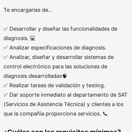
Te encargarías de…
✅ Desarrollar y diseñar las funcionalidades de
diagnosis. 💻
✅ Analizar especificaciones de diagnosis.
✅ Analizar, diseñar y desarrollar sistemas de
control electrónico para las soluciones de
diagnosis desarrolladas🧠
✅ Realizar tareas de validación y testing.
✅ Dar soporte inmediato al departamento de SAT
(Servicios de Asistencia Técnica) y clientes a los
que la compañía proporciona servicios. 📞
¿Cuáles son los requisitos mínimos?