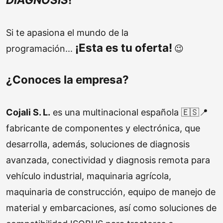
Si te apasiona el mundo de la
¡Esta es tu oferta!
programación...
😉
¿Conoces la empresa?
Cojali S. L.
es una multinacional española 🇪🇸📍
fabricante de componentes y electrónica, que
desarrolla, además, soluciones de diagnosis
avanzada, conectividad y diagnosis remota para
vehículo industrial, maquinaria agrícola,
maquinaria de construcción, equipo de manejo de
material y embarcaciones, así como soluciones de